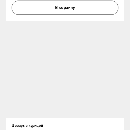
В корзину
Цезарь с курицей