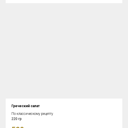
Греческий салат
По классическому рецепту
220 гр