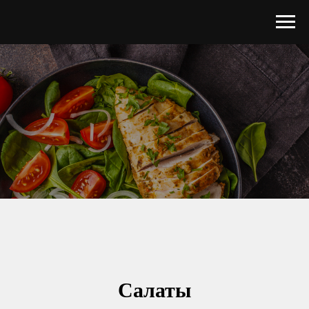
Салаты